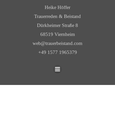
Heike Höffer
Trauerreden & Beistand
Dürkheimer Straße 8
68519 Viernheim
web@trauerbeistand.com
+49 1577 1965379