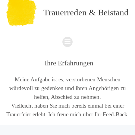
Trauerreden & Beistand
Ihre Erfahrungen
Meine Aufgabe ist es, verstorbenen Menschen
würdevoll zu gedenken und ihren Angehörigen zu
helfen, Abschied zu nehmen.
Vielleicht haben Sie mich bereits einmal bei einer
Trauerfeier erlebt. Ich freue mich über Ihr Feed-Back.