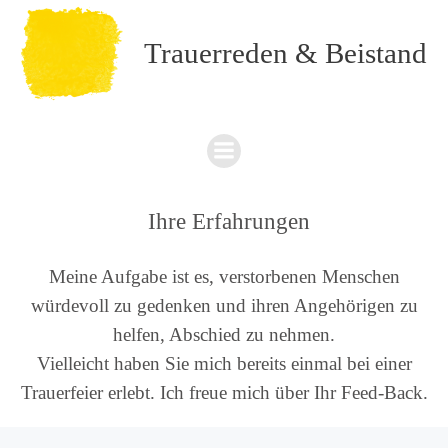
Trauerreden & Beistand
Ihre Erfahrungen
Meine Aufgabe ist es, verstorbenen Menschen
würdevoll zu gedenken und ihren Angehörigen zu
helfen, Abschied zu nehmen.
Vielleicht haben Sie mich bereits einmal bei einer
Trauerfeier erlebt. Ich freue mich über Ihr Feed-Back.