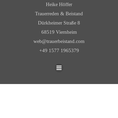
Heike Höffer
Trauerreden & Beistand
Dürkheimer Straße 8
68519 Viernheim
web@trauerbeistand.com
+49 1577 1965379