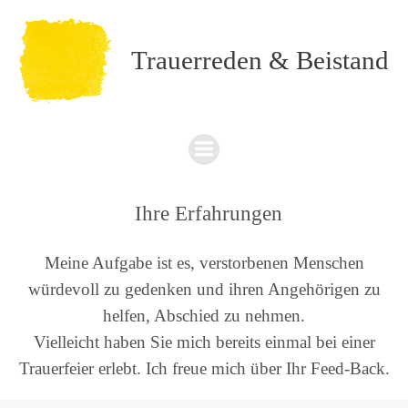
Zum
Inhalt
springen
Trauerreden & Beistand
Ihre Erfahrungen
Meine Aufgabe ist es, verstorbenen Menschen
würdevoll zu gedenken und ihren Angehörigen zu
helfen, Abschied zu nehmen.
Vielleicht haben Sie mich bereits einmal bei einer
Trauerfeier erlebt. Ich freue mich über Ihr Feed-Back.